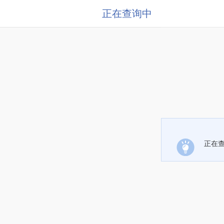
正在查询中
正在