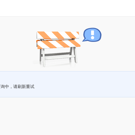
查询中，请刷新重试